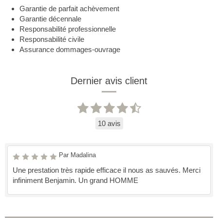
Garantie de parfait achèvement
Garantie décennale
Responsabilité professionnelle
Responsabilité civile
Assurance dommages-ouvrage
Dernier avis client
10 avis
Par Madalina
Une prestation très rapide efficace il nous as sauvés. Merci
infiniment Benjamin. Un grand HOMME