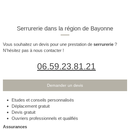
Serrurerie dans la région de Bayonne
Vous souhaitez un devis pour une prestation de
serrurerie
?
N'hésitez pas à nous contacter !
06.59.23.81.21
Demander un devis
Etudes et conseils personnalisés
Déplacement gratuit
Devis gratuit
Ouvriers professionnels et qualifiés
Assurances