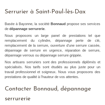
Serrurier à Saint-Paul-lès-Dax
Basée à Bayonne, la société
Bonnaud
propose ses services
de
dépannage serrurerie
.
Nous proposons un large panel de prestations tel que
remplacement du cylindre, dépannage perte de clé,
remplacement de la serrure, ouverture d'une serrure cassée,
dépannage de serrure en urgence, réparation de serrure,
dépannage verrous ou dépannage serrure grippée.
Nos artisans serruriers sont des professionnels diplômés et
spécialisés. Nos tarifs sont étudiés au plus juste pour un
travail professionnel et soigneux. Nous vous proposons des
prestations de qualité à l'hauteur de vos attentes.
Contacter Bonnaud, dépannage
serrurerie