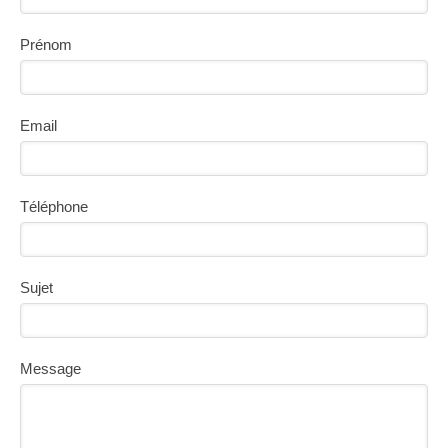
Prénom
Email
Téléphone
Sujet
Message